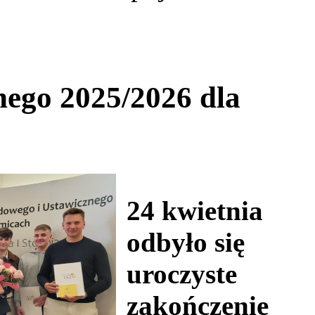
nego 2025/2026 dla
24 kwietnia
odbyło się
uroczyste
zakończenie