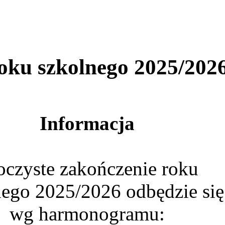
roku szkolnego 2025/202
Informacja
oczyste zakończenie roku
nego 2025/2026 odbędzie się
wg harmonogramu: