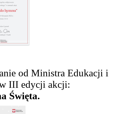
ie od Ministra Edukacji i
w III edycji akcji:
a Święta.