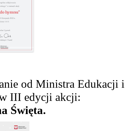
ie od Ministra Edukacji i
w III edycji akcji:
a Święta.