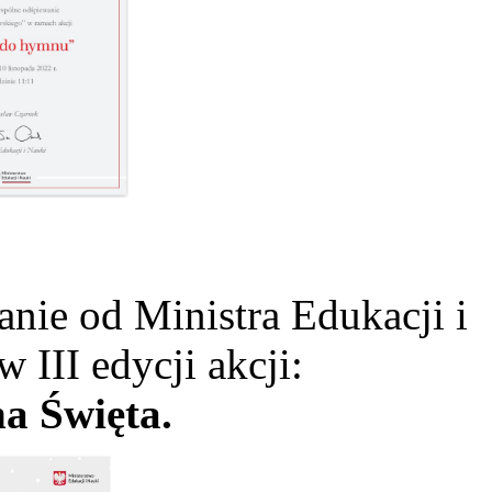
ie od Ministra Edukacji i
w III edycji akcji:
a Święta.