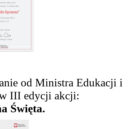
ie od Ministra Edukacji i
w III edycji akcji:
a Święta.