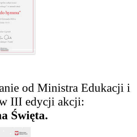
ie od Ministra Edukacji i
w III edycji akcji:
a Święta.