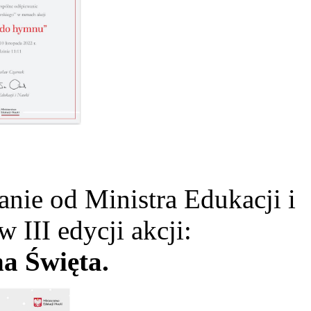
ie od Ministra Edukacji i
w III edycji akcji:
a Święta.