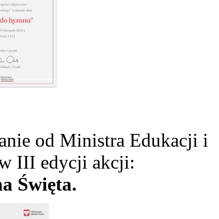
ie od Ministra Edukacji i
w III edycji akcji:
a Święta.