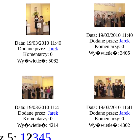
Data: 19/03/2010 11:40
Dodane przez:
Jarek
Data: 19/03/2010 11:40
Komentarzy: 0
Dodane przez:
Jarek
Wy�wietle�: 3405
Komentarzy: 0
Wy�wietle�: 5062
Data: 19/03/2010 11:41
Data: 19/03/2010 11:41
Dodane przez:
Jarek
Dodane przez:
Jarek
Komentarzy: 0
Komentarzy: 0
Wy�wietle�: 4214
Wy�wietle�: 4302
z 5:
1
2
3
4
5